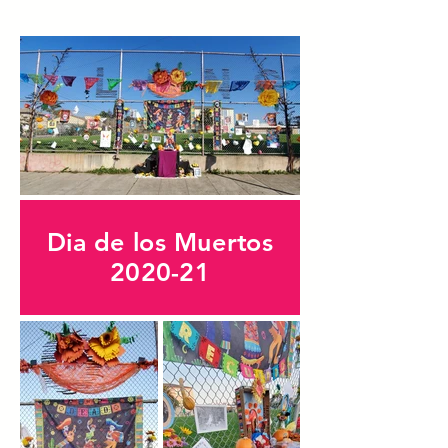
Dia de los Muertos
2020-21