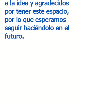
a la idea y agradecidos
por tener este espacio,
por lo que esperamos
seguir haciéndolo en el
futuro.