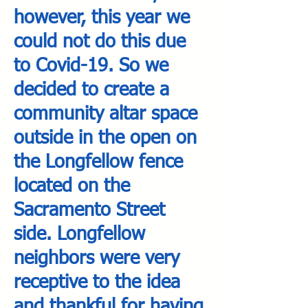
however, this year we
could not do this due
to Covid-19. So we
decided to create a
community altar space
outside in the open on
the Longfellow fence
located on the
Sacramento Street
side. Longfellow
neighbors were very
receptive to the idea
and thankful for having