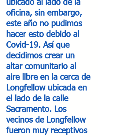
ubicado al lado de la
oficina, sin embargo,
este año no pudimos
hacer esto debido al
Covid-19. Así que
decidimos crear un
altar comunitario al
aire libre en la cerca de
Longfellow ubicada en
el lado de la calle
Sacramento. Los
vecinos de Longfellow
fueron muy receptivos