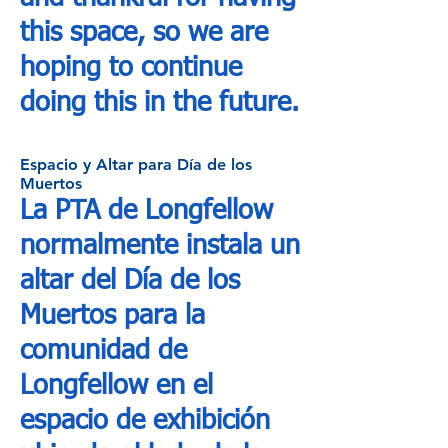
this space, so we are
hoping to continue
doing this in the future.
Espacio y Altar para Día de los
Muertos
La PTA de Longfellow
normalmente instala un
altar del Día de los
Muertos para la
comunidad de
Longfellow en el
espacio de exhibición