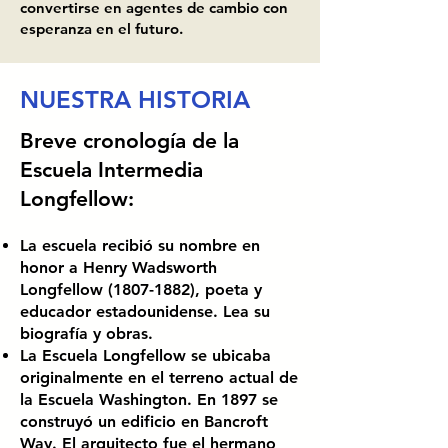
convertirse en agentes de cambio con
esperanza en el futuro.
NUESTRA HISTORIA
Breve cronología de la
Escuela Intermedia
Longfellow:
La escuela recibió su nombre en
honor a Henry Wadsworth
Longfellow
(1807-1882)
, poeta y
educador estadounidense. Lea su
biografía y obras.
La Escuela Longfellow se ubicaba
originalmente en el terreno actual de
la Escuela Washington. En 1897 se
construyó un edificio en Bancroft
Way. El arquitecto fue el hermano