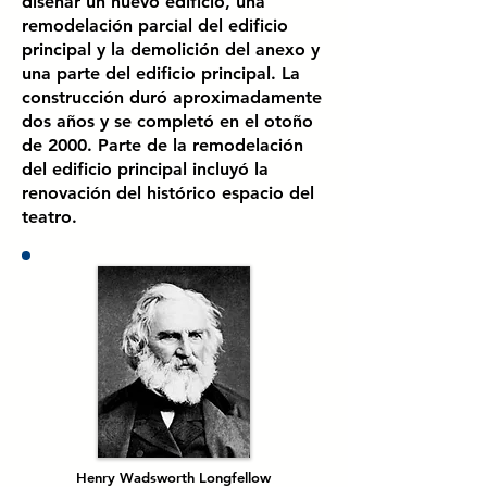
diseñar un nuevo edificio, una
remodelación parcial del edificio
principal y la demolición del anexo y
una parte del edificio principal. La
construcción duró aproximadamente
dos años y se completó en el otoño
de 2000. Parte de la remodelación
del edificio principal incluyó la
renovación del histórico espacio del
teatro.
Henry Wadsworth Longfellow