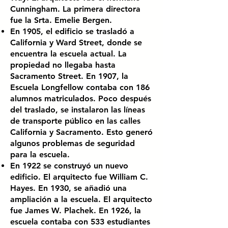
Cunningham. La primera directora
fue la Srta. Emelie Bergen.
En 1905, el edificio se trasladó a
California y Ward Street, donde se
encuentra la escuela actual. La
propiedad no llegaba hasta
Sacramento Street. En 1907, la
Escuela Longfellow contaba con 186
alumnos matriculados. Poco después
del traslado, se instalaron las líneas
de transporte público en las calles
California y Sacramento. Esto generó
algunos problemas de seguridad
para la escuela.
En 1922 se construyó un nuevo
edificio. El arquitecto fue William C.
Hayes. En 1930, se añadió una
ampliación a la escuela. El arquitecto
fue James W. Plachek. En 1926, la
escuela contaba con 533 estudiantes