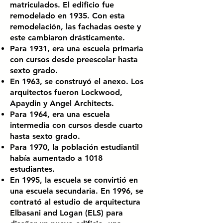
matriculados. El edificio fue
remodelado en 1935. Con esta
remodelación, las fachadas oeste y
este cambiaron drásticamente.
Para 1931, era una escuela primaria
con cursos desde preescolar hasta
sexto grado.
En 1963, se construyó el anexo. Los
arquitectos fueron Lockwood,
Apaydin y Angel Architects.
Para 1964, era una escuela
intermedia con cursos desde cuarto
hasta sexto grado.
Para 1970, la población estudiantil
había aumentado a 1018
estudiantes.
En 1995, la escuela se convirtió en
una escuela secundaria. En 1996, se
contrató al estudio de arquitectura
Elbasani and Logan (ELS) para