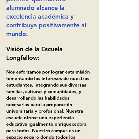
alumnado alcance la
excelencia académica y
contribuya positivamente al
mundo.
Visión de la Escuela
Longfellow:
Nos esforzamos por lograr esta misión
fomentando los intereses de nuestros
estudiantes, integrando sus diversas
familias, culturas y comunidades, y
desarrollando las habilidades
necesarias para la preparación
universitaria y profesional. Nuestra
escuela ofrece una experiencia
educativa igualmente enriquecedora
para todos. Nuestro campus es un
espacio seguro donde todos los