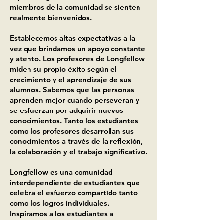
miembros de la comunidad se sienten
realmente bienvenidos.
Establecemos altas expectativas a la
vez que brindamos un apoyo constante
y atento. Los profesores de Longfellow
miden su propio éxito según el
crecimiento y el aprendizaje de sus
alumnos. Sabemos que las personas
aprenden mejor cuando perseveran y
se esfuerzan por adquirir nuevos
conocimientos. Tanto los estudiantes
como los profesores desarrollan sus
conocimientos a través de la reflexión,
la colaboración y el trabajo significativo.
Longfellow es una comunidad
interdependiente de estudiantes que
celebra el esfuerzo compartido tanto
como los logros individuales.
Inspiramos a los estudiantes a